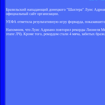
Бразильский нападающий донецкого "Шахтера" Луис Адриа
официальный сайт организации.
УЕФА отметила результативную игру форварда, показавшего
Напомним, что Луис Адриано повторил рекорды Лионеля Мес
этапе ЛЧ). Кроме того, рекордом стали 4 мяча, забитых бра