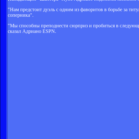
"Нам предстоит дуэль с одним из фаворитов в борьбе за титу
соперника".
"Мы способны преподнести сюрприз и пробиться в следующий
сказал Адриано ESPN.