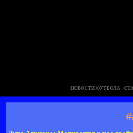
|
НОВОСТИ ФУТБОЛА
СТ
#