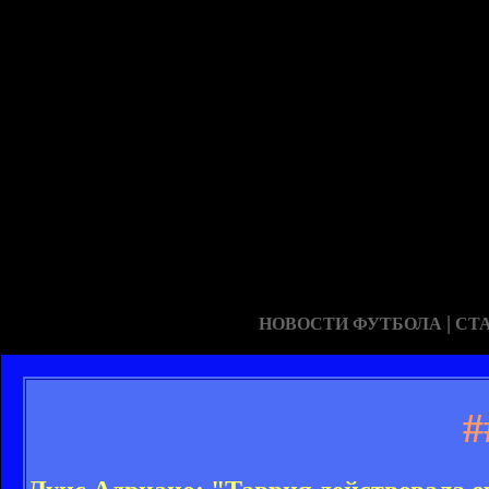
|
НОВОСТИ ФУТБОЛА
СТ
#