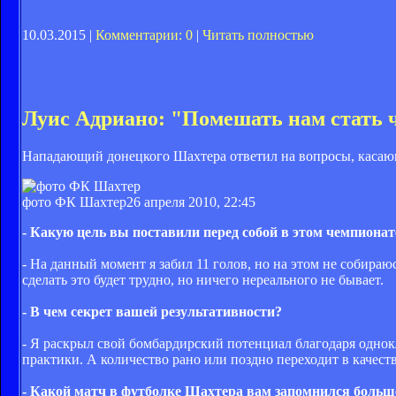
10.03.2015 |
Комментарии: 0
|
Читать полностью
Луис Адриано: "Помешать нам стать 
Нападающий донецкого Шахтера ответил на вопросы, касаю
фото ФК Шахтер
26 апреля 2010, 22:45
- Какую цель вы поставили перед собой в этом чемпионат
- На данный момент я забил 11 голов, но на этом не собир
сделать это будет трудно, но ничего нереального не бывает.
- В чем секрет вашей результативности?
- Я раскрыл свой бомбардирский потенциал благодаря однок
практики. А количество рано или поздно переходит в качеств
- Какой матч в футболке Шахтера вам запомнился больш