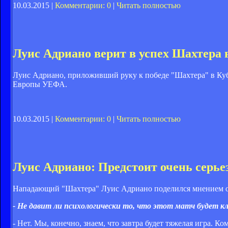
10.03.2015 |
Комментарии: 0
|
Читать полностью
Луис Адриано верит в успех Шахтера 
Луис Адриано, приложивший руку к победе "Шахтера" в Куб
Европы УЕФА.
10.03.2015 |
Комментарии: 0
|
Читать полностью
Луис Адриано: Предстоит очень серье
Нападающий "Шахтера" Луис Адриано поделился мнением о 
- Не давит ли психологически то, что этот матч будет кл
- Нет. Мы, конечно, знаем, что завтра будет тяжелая игра. 