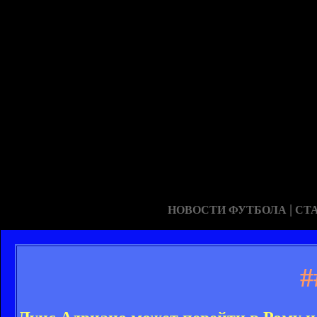
|
НОВОСТИ ФУТБОЛА
СТ
#