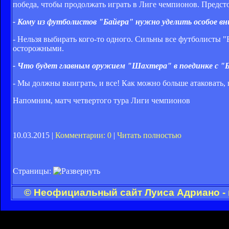
победа, чтобы продолжать играть в Лиге чемпионов. Предстои
- Кому из футболистов "Байера" нужно уделить особое в
- Нельзя выбирать кого-то одного. Сильны все футболисты "
осторожными.
- Что будет главным оружием "Шахтера" в поединке с "
- Мы должны выиграть, и все! Как можно больше атаковать, 
Напомним, матч четвертого тура Лиги чемпионов
10.03.2015 |
Комментарии: 0
|
Читать полностью
Страницы:
© Неофициальный сайт Луиса Адриано - 