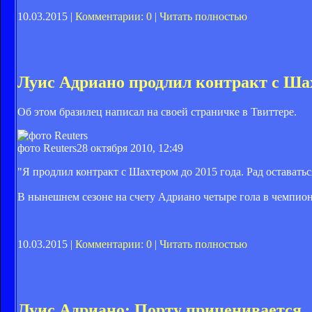
10.03.2015 |
Комментарии: 0
|
Читать полностью
Луис Адриано продлил контракт с Ша
Об этом бразилец написал на своей страничке в Твиттере.
фото Reuters
28 октября 2010, 12:49
"Я продлил контракт с Шахтером до 2015 года. Рад оставать
В нынешнем сезоне на счету Адриано четыре гола в чемпион
10.03.2015 |
Комментарии: 0
|
Читать полностью
Луис Адриано: Порту приценивается,