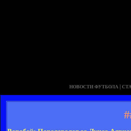
|
НОВОСТИ ФУТБОЛА
СТ
#