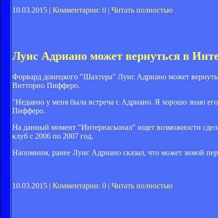
10.03.2015 |
Комментарии: 0
|
Читать полностью
Луис Адриано может вернуться в Инт
Форвард донецкого "Шахтера" Луис Адриано может вернуться
Витторио Пифферо.
"Недавно у меня была встреча с Адриано. Я хорошо знаю его
Пифферо.
На данный момент "Интернасьонал" ищет возможности сдел
клуб с 2006 по 2007 год.
Напомним, ранее Луис Адриано сказал, что может зимой пе
10.03.2015 |
Комментарии: 0
|
Читать полностью