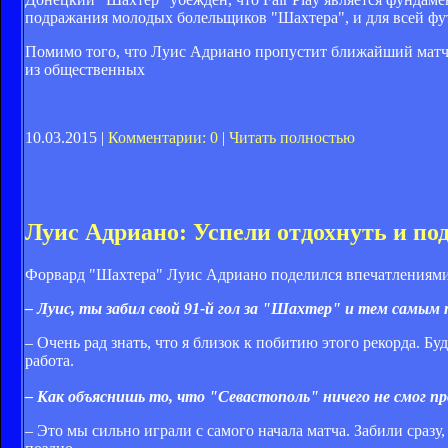
подражания молодых болельщиков "Шахтера", и для всей фу
Помимо того, что Луис Адриано пропустит ближайший матч 
из общественных
10.03.2015 |
Комментарии: 0
|
Читать полностью
Луис Адриано: Успели отдохнуть и по
Форвард "Шахтера" Луис Адриано поделился впечатлениями о
– Луис, ты забил свой 91-й гол за "Шахтер" и тем самым
– Очень рад знать, что я близок к побитию этого рекорда. Б
работа.
– Как объяснишь то, что "Севастополь" ничего не смог
– Это мы сильно играли с самого начала матча. Забили сразу