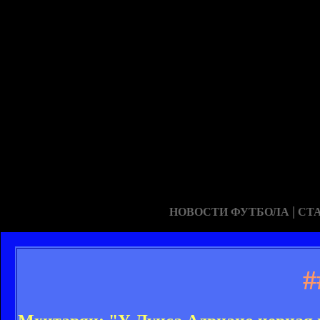
|
НОВОСТИ ФУТБОЛА
СТ
#